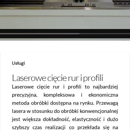
Usługi
Laserowe cięcie rur i profili
Laserowe cięcie rur i profili to najbardziej
precyzyjna, kompleksowa i ekonomiczna
metoda obróbki dostępna na rynku. Przewagą
lasera w stosunku do obróbki konwencjonalnej
jest większa dokładność, elastyczność i dużo
szybszy czas realizacji co przekłada się na