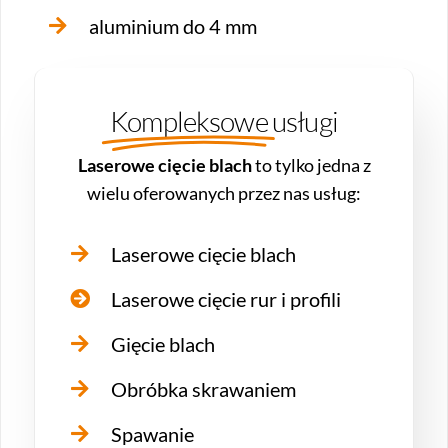
aluminium do 4 mm
Kompleksowe
usługi
Laserowe cięcie blach
to tylko jedna z
wielu oferowanych przez nas usług:
Laserowe cięcie blach
Laserowe cięcie rur i profili
Gięcie blach
Obróbka skrawaniem
Spawanie