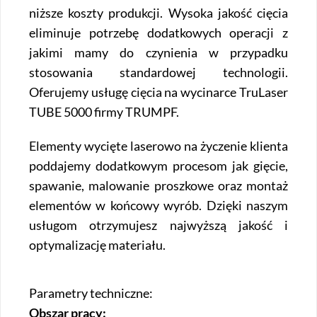
niższe koszty produkcji. Wysoka jakość cięcia
eliminuje potrzebę dodatkowych operacji z
jakimi mamy do czynienia w przypadku
stosowania standardowej technologii.
Oferujemy usługę cięcia na wycinarce TruLaser
TUBE 5000 firmy TRUMPF.
Elementy wycięte laserowo na życzenie klienta
poddajemy dodatkowym procesom jak gięcie,
spawanie, malowanie proszkowe oraz montaż
elementów w końcowy wyrób. Dzięki naszym
usługom otrzymujesz najwyższą jakość i
optymalizację materiału.
Parametry techniczne:
Obszar pracy: