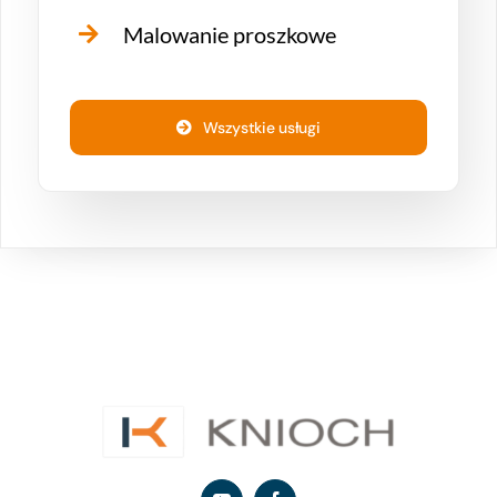
Malowanie proszkowe
Wszystkie usługi