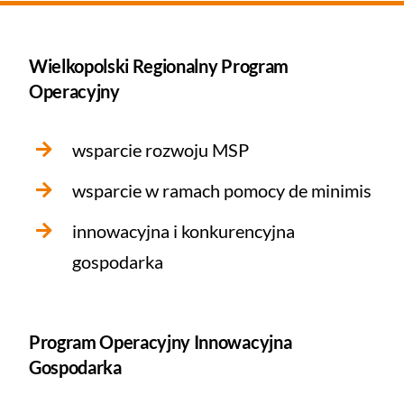
Wielkopolski Regionalny Program
Operacyjny
wsparcie rozwoju MSP
wsparcie w ramach pomocy de minimis
innowacyjna i konkurencyjna
gospodarka
Program Operacyjny Innowacyjna
Gospodarka