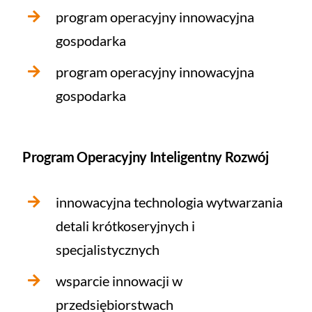
program operacyjny innowacyjna
gospodarka
program operacyjny innowacyjna
gospodarka
Program Operacyjny Inteligentny Rozwój
innowacyjna technologia wytwarzania
detali krótkoseryjnych i
specjalistycznych
wsparcie innowacji w
przedsiębiorstwach