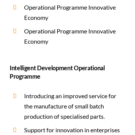
Operational Programme Innovative
Economy
Operational Programme Innovative
Economy
Intelligent Development Operational
Programme
Introducing an improved service for
the manufacture of small batch
production of specialised parts.
Support for innovation in enterprises