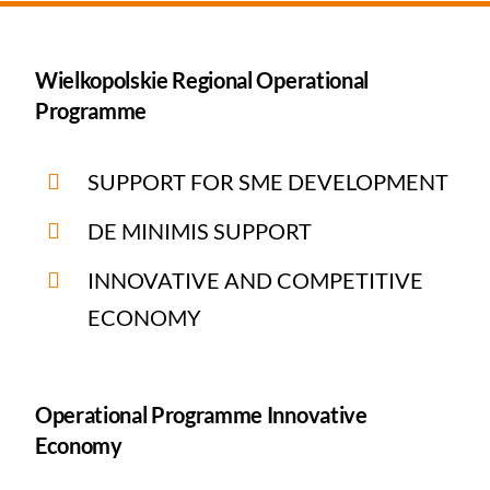
Wielkopolskie Regional Operational
Programme
SUPPORT FOR SME DEVELOPMENT
DE MINIMIS SUPPORT
INNOVATIVE AND COMPETITIVE
ECONOMY
Operational Programme Innovative
Economy