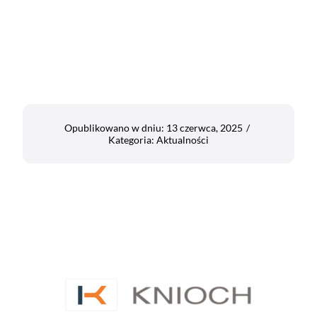
Opublikowano w dniu: 13 czerwca, 2025
/
Kategoria:
Aktualności