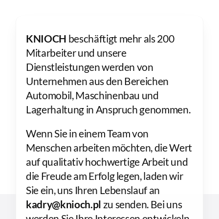
KNIOCH
beschäftigt mehr als 200
Mitarbeiter und unsere
Dienstleistungen werden von
Unternehmen aus den Bereichen
Automobil, Maschinenbau und
Lagerhaltung in Anspruch genommen.
Wenn Sie in einem Team von
Menschen arbeiten möchten, die Wert
auf qualitativ hochwertige Arbeit und
die Freude am Erfolg legen, laden wir
Sie ein, uns Ihren Lebenslauf an
kadry@knioch.pl
zu senden. Bei uns
werden Sie Ihre Interessen entwickeln